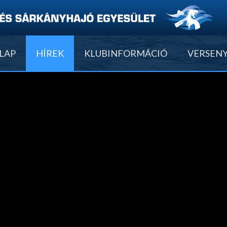
LAP
HÍREK
KLUBINFORMÁCIÓ
VERSEN