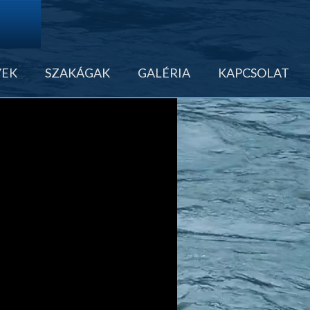
YEK
SZAKÁGAK
GALÉRIA
KAPCSOLAT