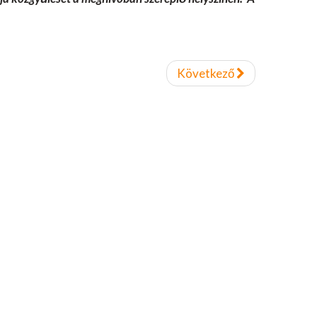
Következő